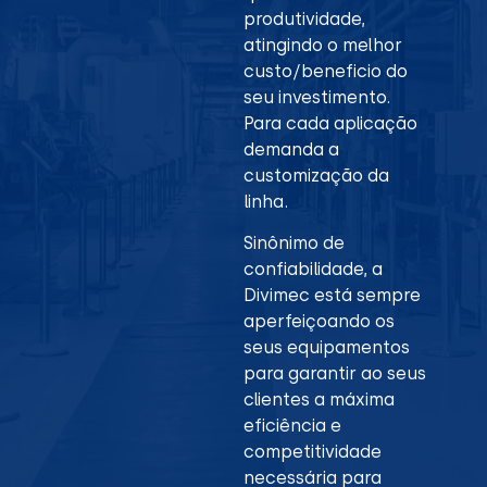
produtividade,
atingindo o melhor
custo/beneficio do
seu investimento.
Para cada aplicação
demanda a
customização da
linha.
Sinônimo de
confiabilidade, a
Divimec está sempre
aperfeiçoando os
seus equipamentos
para garantir ao seus
clientes a máxima
eficiência e
competitividade
necessária para