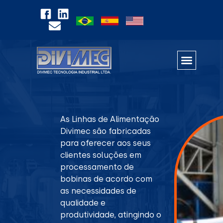
As Linhas de Alimentação
Divimec são fabricadas
para oferecer aos seus
clientes soluções em
processamento de
bobinas de acordo com
as necessidades de
qualidade e
produtividade, atingindo o