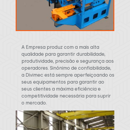
A Empresa produz com a mais alta
qualidade para garantir durabilidade,
produtividade, precisão e segurança aos
operadores. Sinônimo de confiabilidade,
a Divimec está sempre aperfeiçoando os
seus equipamentos para garantir ao
seus clientes a máxima eficiência e
competitividade necessária para suprir
o mercado.